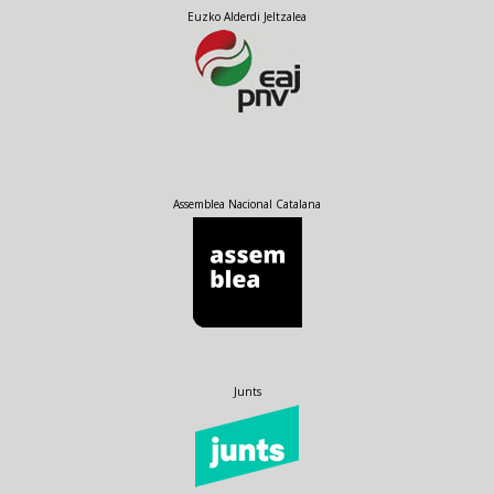
Euzko Alderdi Jeltzalea
Assemblea Nacional Catalana
Junts