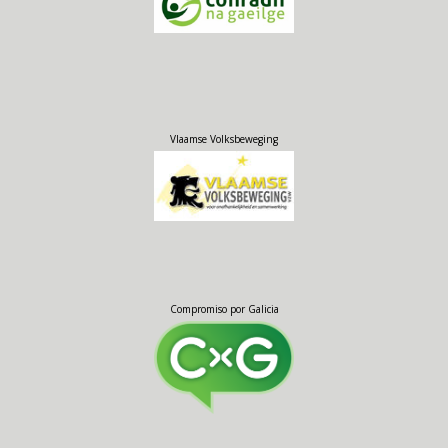
Vlaamse Volksbeweging
Compromiso por Galicia