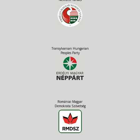
Transylvanian Hungarian
Peoples Party
Romániai Magyar
Demokrata Szövetség