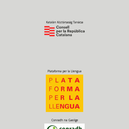
Katalán Köztársaság Tanácsa
Plataforma per la Llengua
Conradh na Gaeilge