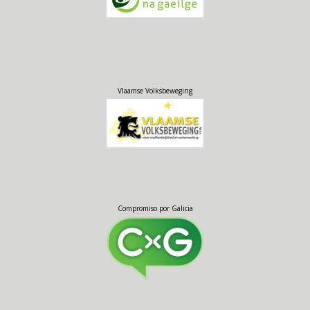
Vlaamse Volksbeweging
Compromiso por Galicia