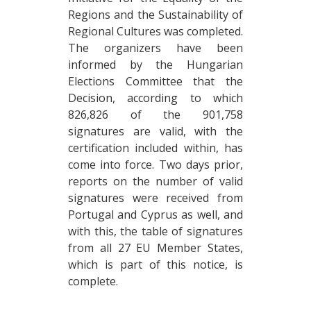
Regions and the Sustainability of
Regional Cultures was completed.
The organizers have been
informed by the Hungarian
Elections Committee that the
Decision, according to which
826,826 of the 901,758
signatures are valid, with the
certification included within, has
come into force. Two days prior,
reports on the number of valid
signatures were received from
Portugal and Cyprus as well, and
with this, the table of signatures
from all 27 EU Member States,
which is part of this notice, is
complete.