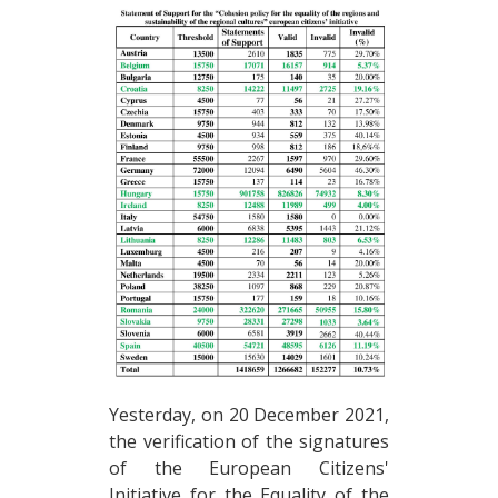
Yesterday, on 20 December 2021,
the verification of the signatures
of the European Citizens'
Initiative for the Equality of the