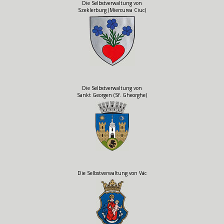
Die Selbstverwaltung von
Szeklerburg (Miercurea Ciuc)
Die Selbstverwaltung von
Sankt Georgen (Sf. Gheorghe)
Die Selbstverwaltung von Vác