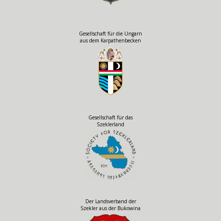
Gesellschaft für die Ungarn
aus dem Karpathenbecken
Gesellschaft für das
Szeklerland
Der Landsverband der
Szekler aus der Bukowina