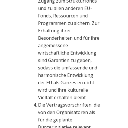
Zugang zum Strukturfonds
und zu allen anderen EU-
Fonds, Ressourcen und
Programmen zu sichern. Zur
Erhaltung ihrer
Besonderheiten und für ihre
angemessene
wirtschaftliche Entwicklung
sind Garantien zu geben,
sodass die umfassende und
harmonische Entwicklung
der EU als Ganzes erreicht
wird und ihre kulturelle
Vielfalt erhalten bleibt.
Die Vertragsvorschriften, die
von den Organisatoren als
für die geplante
Bürgerinitiative relevant