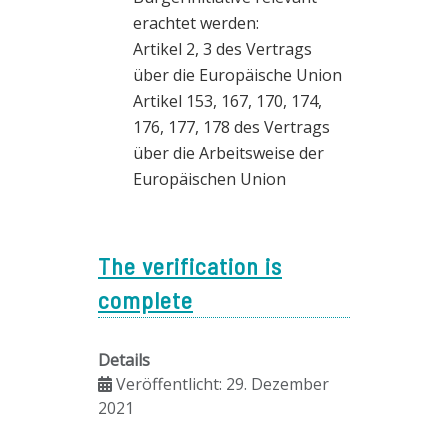
erachtet werden:
Artikel 2, 3 des Vertrags
über die Europäische Union
Artikel 153, 167, 170, 174,
176, 177, 178 des Vertrags
über die Arbeitsweise der
Europäischen Union
The verification is
complete
Details
Veröffentlicht: 29. Dezember
2021