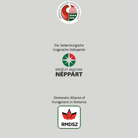
Die Siebenbürgische
Ungarische Volkspartei
Democratic Alliance of
Hungarians in Romania