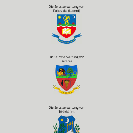
Die Selbstverwaltung von
Farkaslaka (Lupeni)
Die Selbstverwaltung von
Kerepes
Die Selbstverwaltung von
Törökbálint