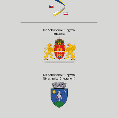
Die Selbstverwaltung von
Budapest
Die Selbstverwaltung von
Niklasmarkt (Gheorgheni)