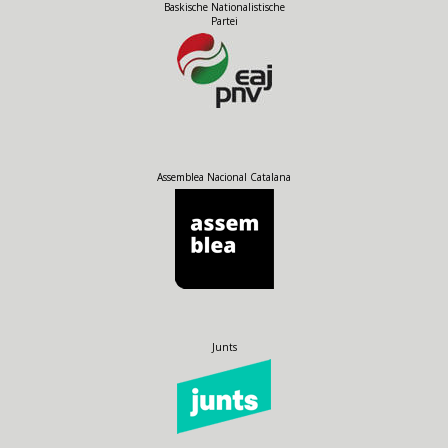
Baskische Nationalistische
Partei
Assemblea Nacional Catalana
Junts