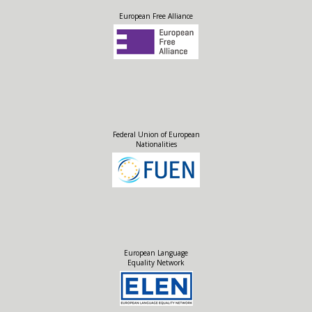
European Free Alliance
Federal Union of European
Nationalities
European Language
Equality Network