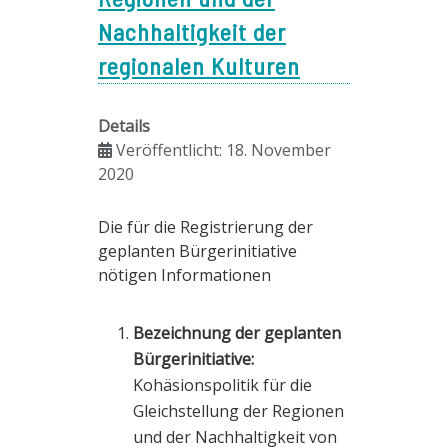
Nachhaltigkeit der
regionalen Kulturen
Details
Veröffentlicht: 18. November
2020
Die für die Registrierung der
geplanten Bürgerinitiative
nötigen Informationen
Bezeichnung der geplanten
Bürgerinitiative:
Kohäsionspolitik für die
Gleichstellung der Regionen
und der Nachhaltigkeit von