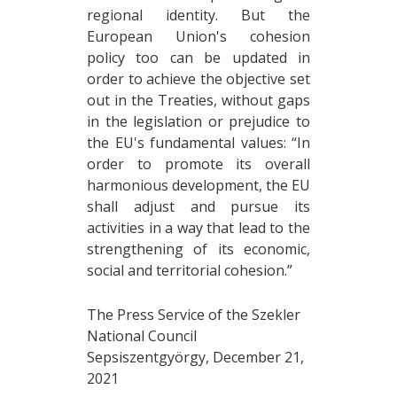
regional identity. But the
European Union's cohesion
policy too can be updated in
order to achieve the objective set
out in the Treaties, without gaps
in the legislation or prejudice to
the EU's fundamental values: “In
order to promote its overall
harmonious development, the EU
shall adjust and pursue its
activities in a way that lead to the
strengthening of its economic,
social and territorial cohesion.”
The Press Service of the Szekler
National Council
Sepsiszentgyörgy, December 21,
2021