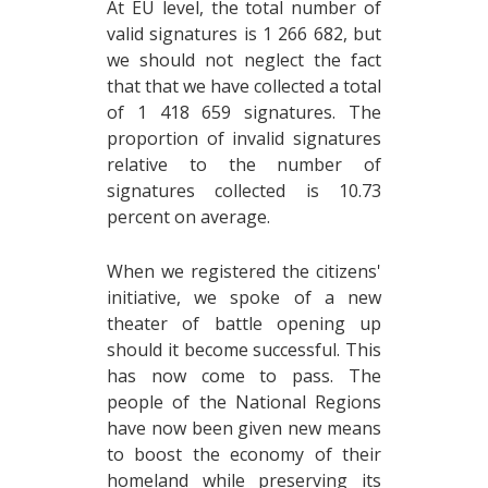
At EU level, the total number of
valid signatures is 1 266 682, but
we should not neglect the fact
that that we have collected a total
of 1 418 659 signatures. The
proportion of invalid signatures
relative to the number of
signatures collected is 10.73
percent on average.
When we registered the citizens'
initiative, we spoke of a new
theater of battle opening up
should it become successful. This
has now come to pass. The
people of the National Regions
have now been given new means
to boost the economy of their
homeland while preserving its