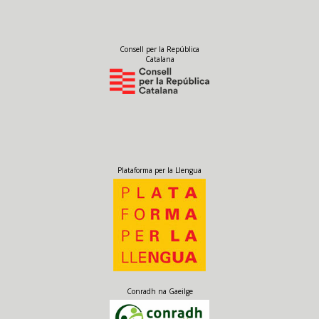
Consell per la República
Catalana
Plataforma per la Llengua
Conradh na Gaeilge