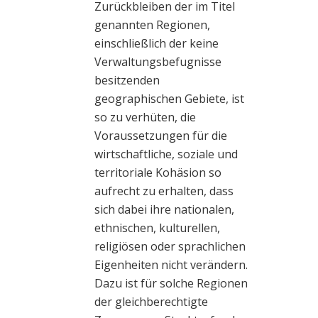
Zurückbleiben der im Titel
genannten Regionen,
einschließlich der keine
Verwaltungsbefugnisse
besitzenden
geographischen Gebiete, ist
so zu verhüten, die
Voraussetzungen für die
wirtschaftliche, soziale und
territoriale Kohäsion so
aufrecht zu erhalten, dass
sich dabei ihre nationalen,
ethnischen, kulturellen,
religiösen oder sprachlichen
Eigenheiten nicht verändern.
Dazu ist für solche Regionen
der gleichberechtigte