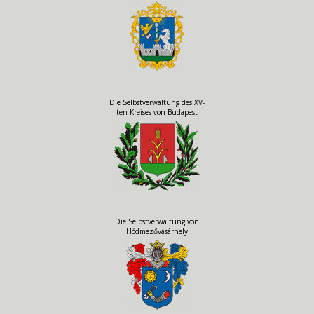
Die Selbstverwaltung des XV-
ten Kreises von Budapest
Die Selbstverwaltung von
Hódmezővásárhely