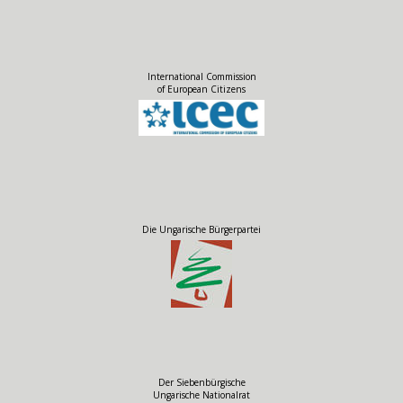
International Commission
of European Citizens
Die Ungarische Bürgerpartei
Der Siebenbürgische
Ungarische Nationalrat