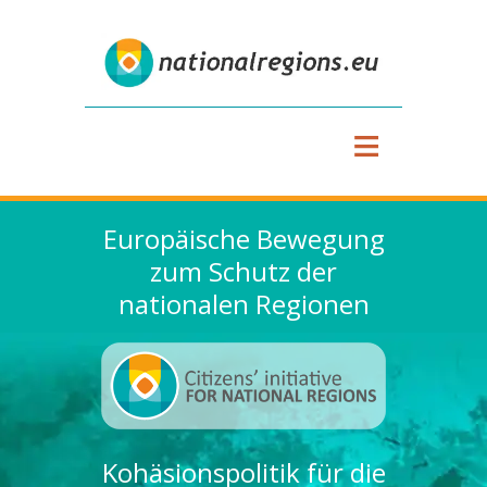
≡
Europäische Bewegung
zum Schutz der
nationalen Regionen
Kohäsionspolitik für die