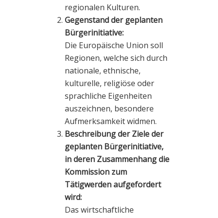
regionalen Kulturen.
Gegenstand der geplanten
Bürgerinitiative:
Die Europäische Union soll
Regionen, welche sich durch
nationale, ethnische,
kulturelle, religiöse oder
sprachliche Eigenheiten
auszeichnen, besondere
Aufmerksamkeit widmen.
Beschreibung der Ziele der
geplanten Bürgerinitiative,
in deren Zusammenhang die
Kommission zum
Tätigwerden aufgefordert
wird:
Das wirtschaftliche