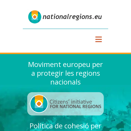
≡
Moviment europeu per
a protegir les regions
nacionals
Política de cohesió per