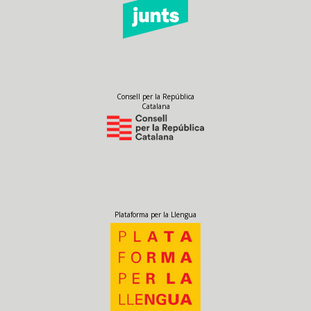
Consell per la República
Catalana
Plataforma per la Llengua