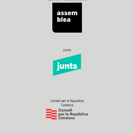
Junts
Consell per la República
Catalana