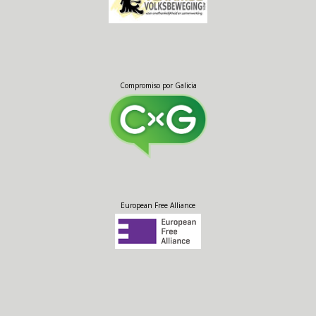
Compromiso por Galicia
European Free Alliance