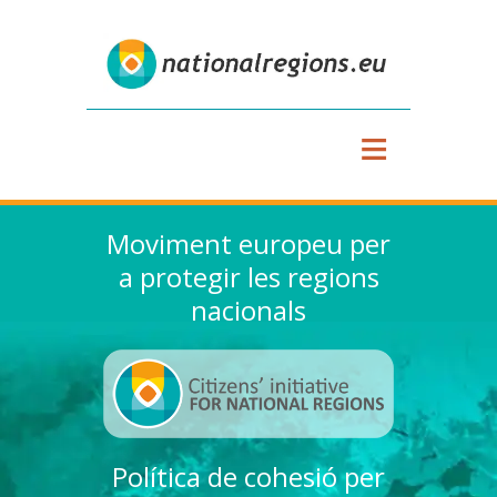
≡
Moviment europeu per
a protegir les regions
nacionals
Política de cohesió per