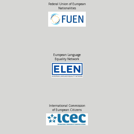
Federal Union of European
Nationalities
European Language
Equality Network
International Commission
of European Citizens