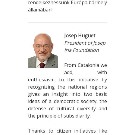
rendelkezhessünk Európa bármely
államában!
Josep Huguet
President of Josep
Irla Foundation
From Catalonia we
add, with
enthusiasm, to this initiative by
recognizing the national regions
gives an insight into two basic
ideas of a democratic society: the
defense of cultural diversity and
the principle of subsidiarity.
Thanks to citizen initiatives like