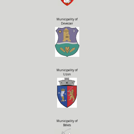
Municipality of
Devecser
Municipality of
Uzon
Municipality of
Békés