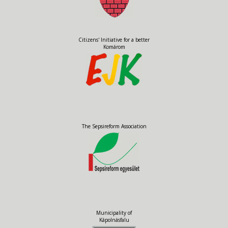
Citizens' Initiative for a better
Komárom
The Sepsireform Association
Municipality of
Kápolnásfalu