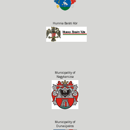
Hunnia Baráti Kör
Municipality of
Nagykanizsa
Municipality of
Dunaújváros