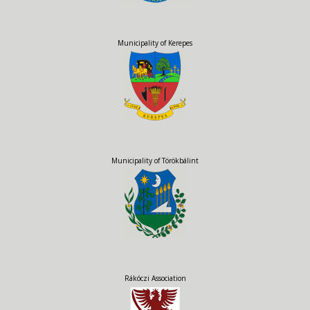
Municipality of Kerepes
Municipality of Törökbálint
Rákóczi Association