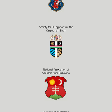
Society for Hungarians of the
Carpathian Basin
National Association of
Szeklers from Bukovina
Society for Szeklerland