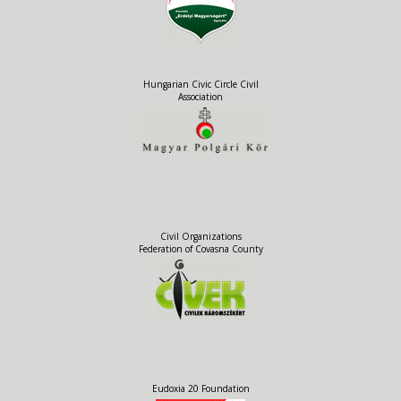
Hungarian Civic Circle Civil
Association
Civil Organizations
Federation of Covasna County
Eudoxia 20 Foundation