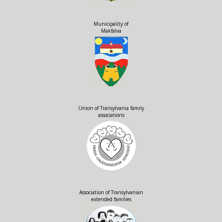
Municipality of
Makfalva
Union of Transylvania family
associations
Association of Transylvanian
extended families